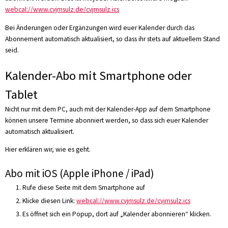
webcal://www.cvjmsulz.de/cvjmsulz.ics
Bei Änderungen oder Ergänzungen wird euer Kalender durch das
Abonnement automatisch aktualisiert, so dass ihr stets auf aktuellem Stand
seid.
Kalender-Abo mit Smartphone oder
Tablet
Nicht nur mit dem PC, auch mit der Kalender-App auf dem Smartphone
können unsere Termine abonniert werden, so dass sich euer Kalender
automatisch aktualisiert.
Hier erklären wir, wie es geht.
Abo mit iOS (Apple iPhone / iPad)
Rufe diese Seite mit dem Smartphone auf
Klicke diesen Link:
webcal://www.cvjmsulz.de/cvjmsulz.ics
Es öffnet sich ein Popup, dort auf „Kalender abonnieren“ klicken.