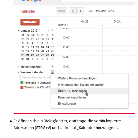
Es öffnet sich ein Dialogfenster, dort trage die vorhin kopierte
Adresse ein (STRG+V) und klicke auf „Kalender hinzufügen“.