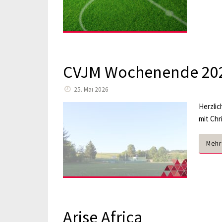
CVJM Wochenende 20
25. Mai 2026
Herzlic
mit Chr
Mehr
Arise Africa