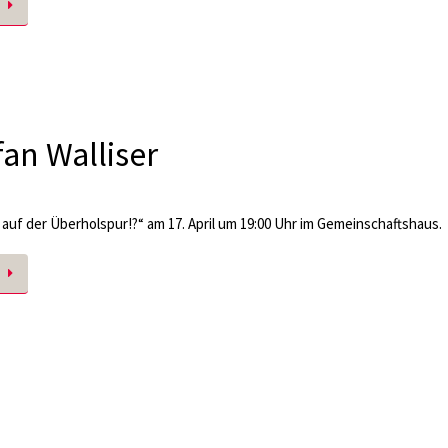
an Walliser
auf der Überholspur!?“ am 17. April um 19:00 Uhr im Gemeinschaftshaus.