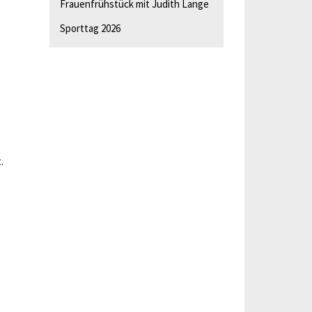
Frauenfrühstück mit Judith Lange
Sporttag 2026
.