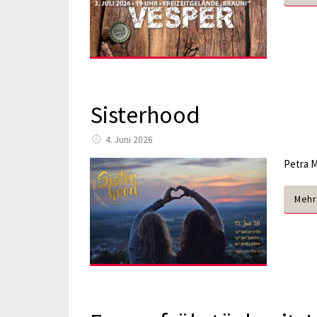
Sisterhood
4. Juni 2026
Petra M
Mehr