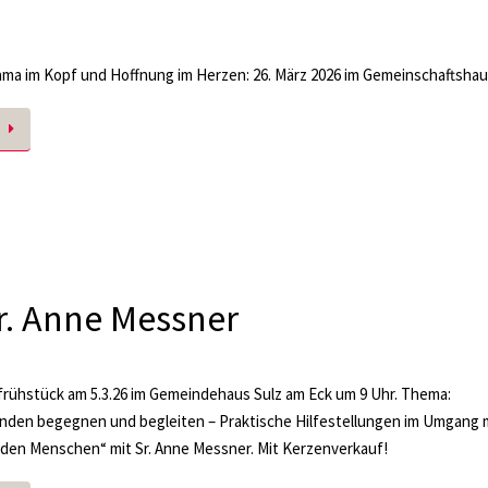
ma im Kopf und Hoffnung im Herzen: 26. März 2026 im Gemeinschaftsha
r. Anne Messner
rühstück am 5.3.26 im Gemeindehaus Sulz am Eck um 9 Uhr. Thema:
nden begegnen und begleiten – Praktische Hilfestellungen im Umgang 
den Menschen“ mit Sr. Anne Messner. Mit Kerzenverkauf!