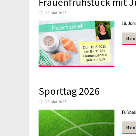
Frauenfrühstück mit J
29. Mai 2026
18. Jun
Mehr
Sporttag 2026
29. Mai 2026
Fußball
Mehr