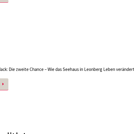
ack: Die zweite Chance – Wie das Seehaus in Leonberg Leben verändert