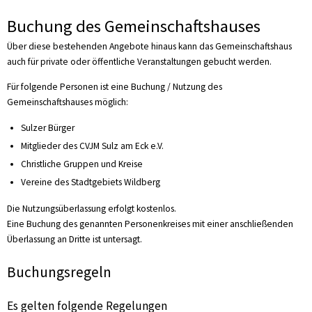
Buchung des Gemeinschaftshauses
Über diese bestehenden Angebote hinaus kann das Gemeinschaftshaus
auch für private oder öffentliche Veranstaltungen gebucht werden.
Für folgende Personen ist eine Buchung / Nutzung des
Gemeinschaftshauses möglich:
Sulzer Bürger
Mitglieder des CVJM Sulz am Eck e.V.
Christliche Gruppen und Kreise
Vereine des Stadtgebiets Wildberg
Die Nutzungsüberlassung erfolgt kostenlos.
Eine Buchung des genannten Personenkreises mit einer anschließenden
Überlassung an Dritte ist untersagt.
Buchungsregeln
Es gelten folgende Regelungen