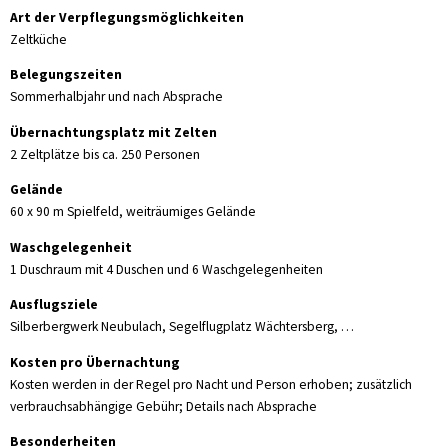
Art der Verpflegungsmöglichkeiten
Zeltküche
Belegungszeiten
Sommerhalbjahr und nach Absprache
Übernachtungsplatz mit Zelten
2 Zeltplätze bis ca. 250 Personen
Gelände
60 x 90 m Spielfeld, weiträumiges Gelände
Waschgelegenheit
1 Duschraum mit 4 Duschen und 6 Waschgelegenheiten
Ausflugsziele
Silberbergwerk Neubulach, Segelflugplatz Wächtersberg, …
Kosten pro Übernachtung
Kosten werden in der Regel pro Nacht und Person erhoben; zusätzlich
verbrauchsabhängige Gebühr; Details nach Absprache
Besonderheiten