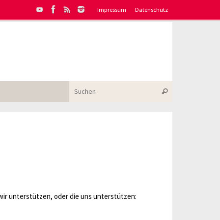
Impressum
Datenschutz
Suchen nach:
Suchen
wir unterstützen, oder die uns unterstützen: