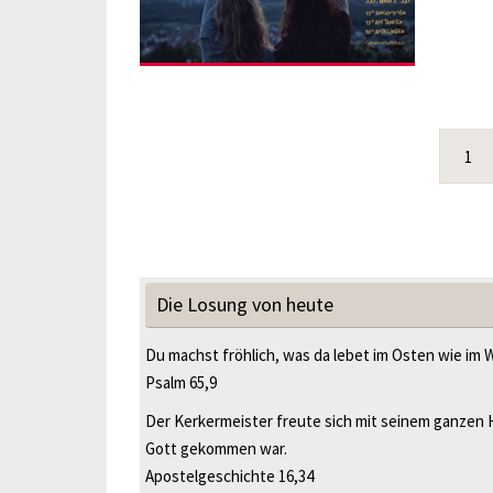
1
Die Losung von heute
Du machst fröhlich, was da lebet im Osten wie im 
Psalm 65,9
Der Kerkermeister freute sich mit seinem ganzen 
Gott gekommen war.
Apostelgeschichte 16,34