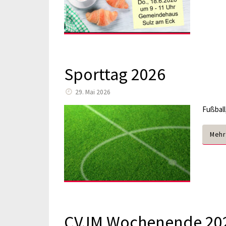
Sporttag 2026
29. Mai 2026
Fußball
Mehr
CVJM Wochenende 20