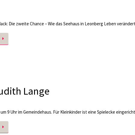
ack: Die zweite Chance – Wie das Seehaus in Leonberg Leben verändert
udith Lange
i um 9 Uhr im Gemeindehaus. Für Kleinkinder ist eine Spielecke eingericht