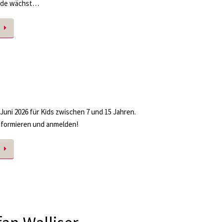
nde wächst…
7. Juni 2026 für Kids zwischen 7 und 15 Jahren.
nformieren und anmelden!