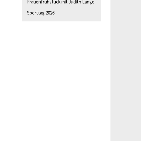
Frauenfrühstück mit Judith Lange
Sporttag 2026