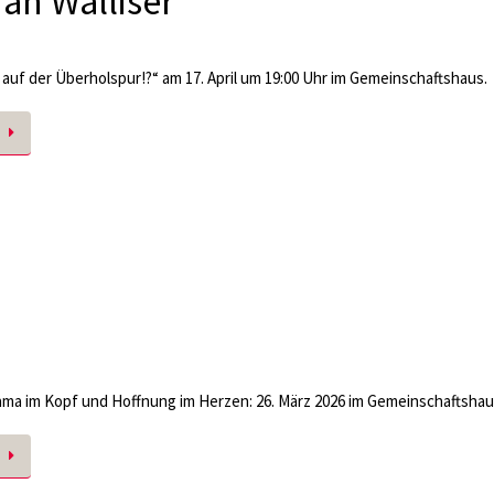
an Walliser
auf der Überholspur!?“ am 17. April um 19:00 Uhr im Gemeinschaftshaus.
ma im Kopf und Hoffnung im Herzen: 26. März 2026 im Gemeinschaftsha