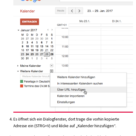
Es öffnet sich ein Dialogfenster, dort trage die vorhin kopierte
Adresse ein (STRG+V) und klicke auf „Kalender hinzufügen“.