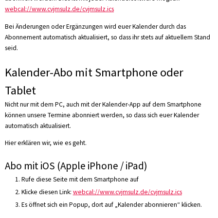
webcal://www.cvjmsulz.de/cvjmsulz.ics
Bei Änderungen oder Ergänzungen wird euer Kalender durch das
Abonnement automatisch aktualisiert, so dass ihr stets auf aktuellem Stand
seid.
Kalender-Abo mit Smartphone oder
Tablet
Nicht nur mit dem PC, auch mit der Kalender-App auf dem Smartphone
können unsere Termine abonniert werden, so dass sich euer Kalender
automatisch aktualisiert.
Hier erklären wir, wie es geht.
Abo mit iOS (Apple iPhone / iPad)
Rufe diese Seite mit dem Smartphone auf
Klicke diesen Link:
webcal://www.cvjmsulz.de/cvjmsulz.ics
Es öffnet sich ein Popup, dort auf „Kalender abonnieren“ klicken.