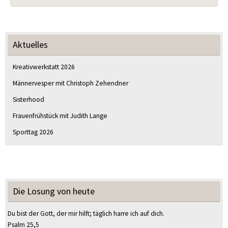
Aktuelles
Kreativwerkstatt 2026
Männervesper mit Christoph Zehendner
Sisterhood
Frauenfrühstück mit Judith Lange
Sporttag 2026
Die Losung von heute
Du bist der Gott, der mir hilft; täglich harre ich auf dich.
Psalm 25,5