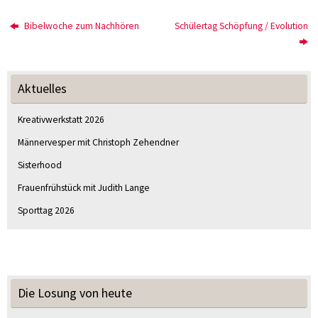
Bibelwoche zum Nachhören
Schülertag Schöpfung / Evolution
Aktuelles
Kreativwerkstatt 2026
Männervesper mit Christoph Zehendner
Sisterhood
Frauenfrühstück mit Judith Lange
Sporttag 2026
Die Losung von heute