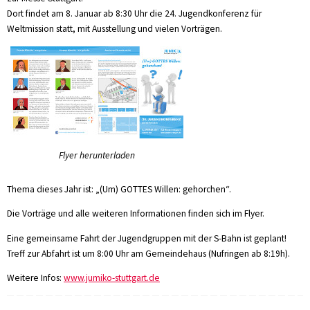
Dort findet am 8. Januar ab 8:30 Uhr die 24. Jugendkonferenz für
Weltmission statt, mit Ausstellung und vielen Vorträgen.
Flyer herunterladen
Thema dieses Jahr ist: „(Um) GOTTES Willen: gehorchen“.
Die Vorträge und alle weiteren Informationen finden sich im Flyer.
Eine gemeinsame Fahrt der Jugendgruppen mit der S-Bahn ist geplant!
Treff zur Abfahrt ist um 8:00 Uhr am Gemeindehaus (Nufringen ab 8:19h).
Weitere Infos:
www.jumiko-stuttgart.de