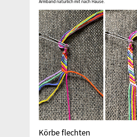
Armband natürlich mit nach Hause.
Körbe flechten