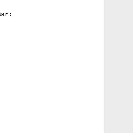
sse mit