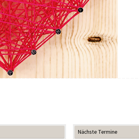
Nächste Termine