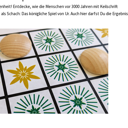
nheit! Entdecke, wie die Menschen vor 3000 Jahren mit Keilschrift
t als Schach: Das königliche Spiel von Ur. Auch hier darfst Du die Ergebni