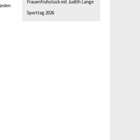
Frauenfrühstück mit Judith Lange
 jeden
Sporttag 2026