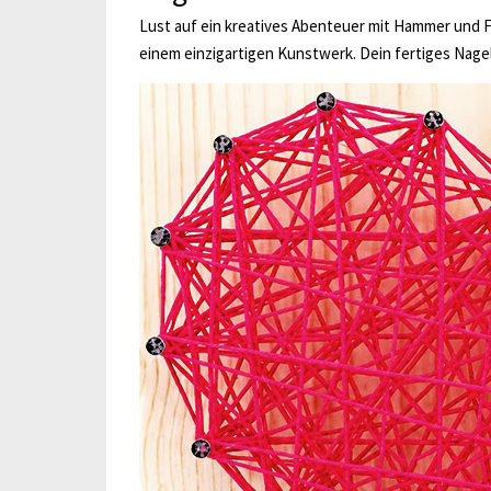
Lust auf ein kreatives Abenteuer mit Hammer und F
einem einzigartigen Kunstwerk. Dein fertiges Nagel