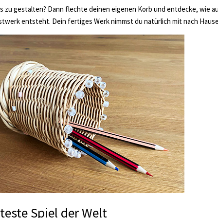
 zu gestalten? Dann flechte deinen eigenen Korb und entdecke, wie a
unstwerk entsteht. Dein fertiges Werk nimmst du natürlich mit nach Hause
lteste Spiel der Welt