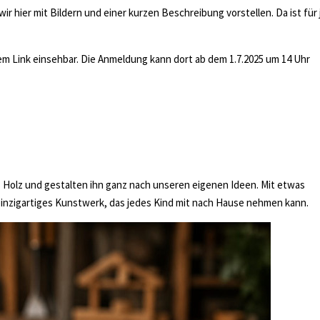
ir hier mit Bildern und einer kurzen Beschreibung vorstellen. Da ist für
m Link einsehbar. Die Anmeldung kann dort ab dem 1.7.2025 um 14 Uhr
 Holz und gestalten ihn ganz nach unseren eigenen Ideen. Mit etwas
 einzigartiges Kunstwerk, das jedes Kind mit nach Hause nehmen kann.