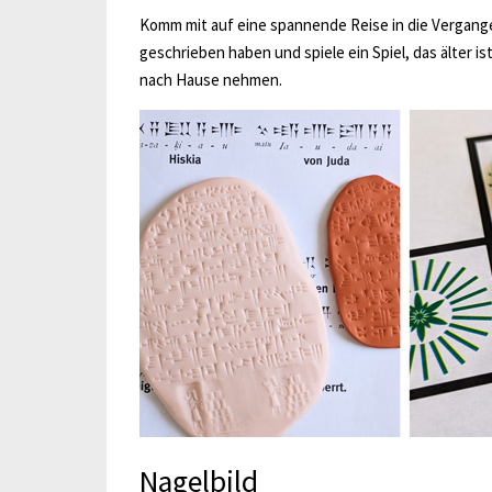
Komm mit auf eine spannende Reise in die Vergange
geschrieben haben und spiele ein Spiel, das älter is
nach Hause nehmen.
Nagelbild