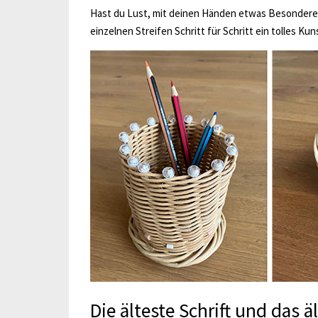
Hast du Lust, mit deinen Händen etwas Besonderes
einzelnen Streifen Schritt für Schritt ein tolles K
Die älteste Schrift und das ä