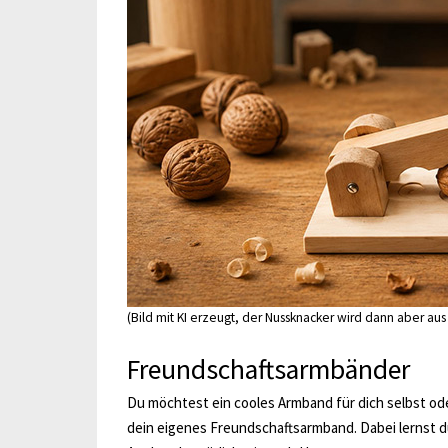
(Bild mit KI erzeugt, der Nussknacker wird dann aber au
Freundschaftsarmbänder
Du möchtest ein cooles Armband für dich selbst o
dein eigenes Freundschaftsarmband. Dabei lernst