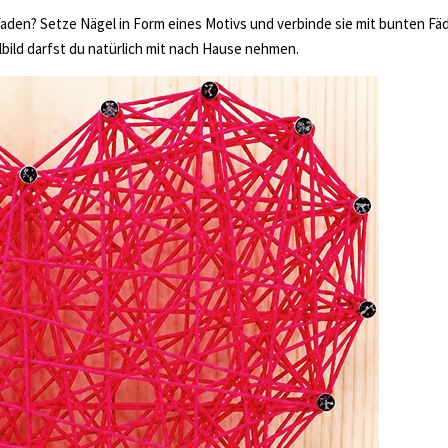
aden? Setze Nägel in Form eines Motivs und verbinde sie mit bunten Fä
bild darfst du natürlich mit nach Hause nehmen.