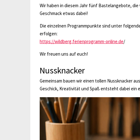
Wir haben in diesem Jahr fünf Bastelangebote, die w
Geschmack etwas dabei!
Die einzelnen Programmpunkte sind unter folgende
erfolgen:
https://wildberg.ferienprogramm-online.de
/
Wir freuen uns auf euch!
Nussknacker
Gemeinsam bauen wir einen tollen Nussknacker aus
Geschick, Kreativität und Spaß entsteht dabei ein