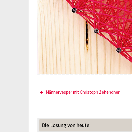
Männervesper mit Christoph Zehendner
Die Losung von heute