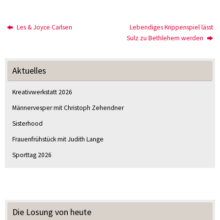
Les & Joyce Carlsen
Lebendiges Krippenspiel lässt
Sulz zu Bethlehem werden
Aktuelles
Kreativwerkstatt 2026
Männervesper mit Christoph Zehendner
Sisterhood
Frauenfrühstück mit Judith Lange
Sporttag 2026
Die Losung von heute