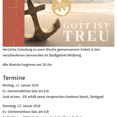
Herzliche Einladung zu einer Woche gemeinsamem Gebet in den
verschiedenen Gemeinden im Stadtgebiet Wildberg.
Alle Abende beginnen um 20 Uhr.
Termine
Montag, 12. Januar 2026
Ev. Gemeindehaus Sulz am Eck
Gott ist treu – ER erfüllt seine Versprechen (Hartmut Steeb, Stuttgart)
Dienstag, 13. Januar 2026
Ev. Gemeindehaus Sulz am Eck