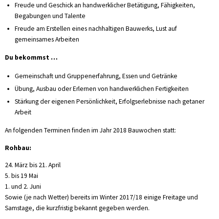
Freude und Geschick an handwerklicher Betätigung, Fähigkeiten,
Begabungen und Talente
Freude am Erstellen eines nachhaltigen Bauwerks, Lust auf
gemeinsames Arbeiten
Du bekommst …
Gemeinschaft und Gruppenerfahrung, Essen und Getränke
Übung, Ausbau oder Erlernen von handwerklichen Fertigkeiten
Stärkung der eigenen Persönlichkeit, Erfolgserlebnisse nach getaner
Arbeit
An folgenden Terminen finden im Jahr 2018 Bauwochen statt:
Rohbau:
24. März bis 21. April
5. bis 19 Mai
1. und 2. Juni
Sowie (je nach Wetter) bereits im Winter 2017/18 einige Freitage und
Samstage, die kurzfristig bekannt gegeben werden.