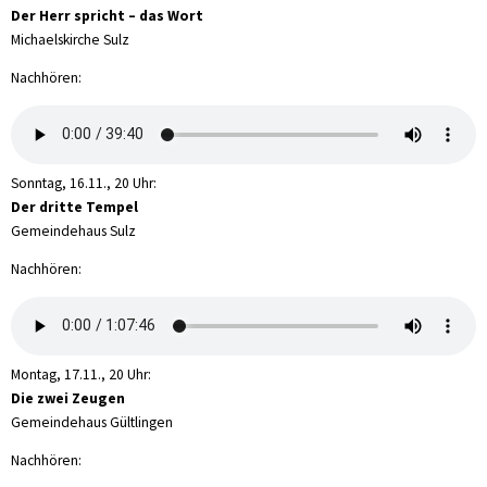
Der Herr spricht – das Wort
Michaelskirche Sulz
Nachhören:
Sonntag, 16.11., 20 Uhr:
Der dritte Tempel
Gemeindehaus Sulz
Nachhören:
Montag, 17.11., 20 Uhr:
Die zwei Zeugen
Gemeindehaus Gültlingen
Nachhören: