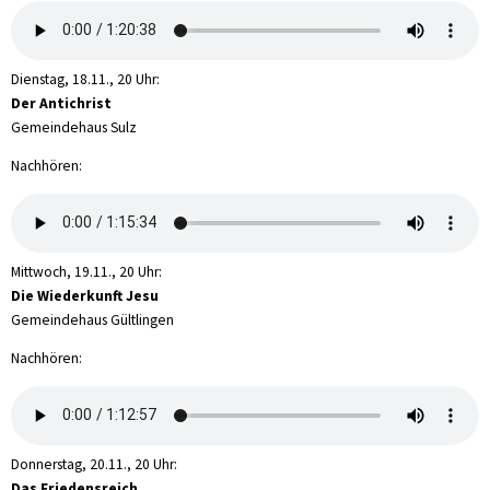
Dienstag, 18.11., 20 Uhr:
Der Antichrist
Gemeindehaus Sulz
Nachhören:
Mittwoch, 19.11., 20 Uhr:
Die Wiederkunft Jesu
Gemeindehaus Gültlingen
Nachhören:
Donnerstag, 20.11., 20 Uhr:
Das Friedensreich