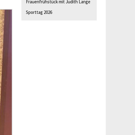
Frauenfrühstück mit Judith Lange
Sporttag 2026