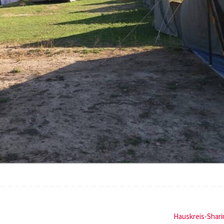
Hauskreis-Shar