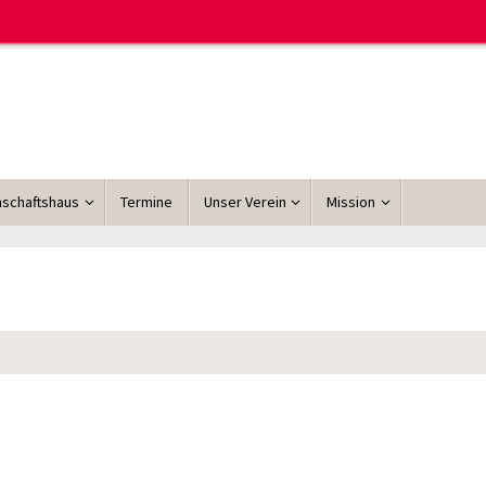
schaftshaus
Termine
Unser Verein
Mission