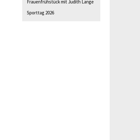
Frauenfrühstück mit Judith Lange
Sporttag 2026