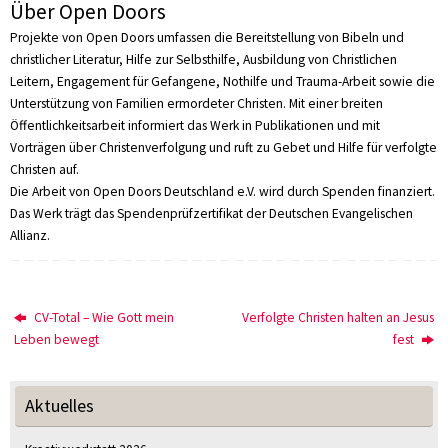
Über Open Doors
Projekte von Open Doors umfassen die Bereitstellung von Bibeln und
christlicher Literatur, Hilfe zur Selbsthilfe, Ausbildung von Christlichen
Leitern, Engagement für Gefangene, Nothilfe und Trauma-Arbeit sowie die
Unterstützung von Familien ermordeter Christen. Mit einer breiten
Öffentlichkeitsarbeit informiert das Werk in Publikationen und mit
Vorträgen über Christenverfolgung und ruft zu Gebet und Hilfe für verfolgte
Christen auf.
Die Arbeit von Open Doors Deutschland e.V. wird durch Spenden finanziert.
Das Werk trägt das Spendenprüfzertifikat der Deutschen Evangelischen
Allianz.
CV-Total – Wie Gott mein
Verfolgte Christen halten an Jesus
Leben bewegt
fest
Aktuelles