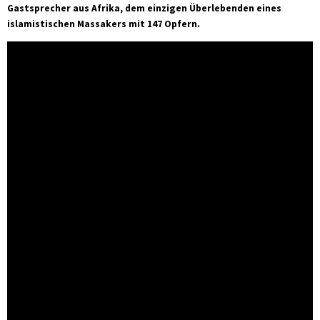
Gastsprecher aus Afrika, dem einzigen Überlebenden eines
islamistischen Massakers mit 147 Opfern.