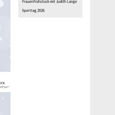
Frauenfrühstück mit Judith Lange
Sporttag 2026