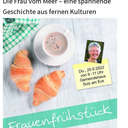
Die Frau vom Meer – eine spannende
Geschichte aus fernen Kulturen