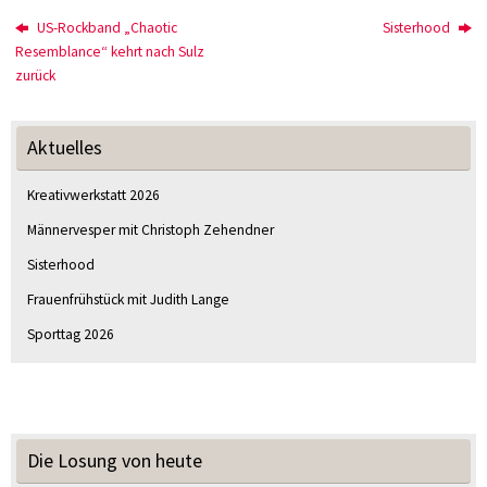
US-Rockband „Chaotic
Sisterhood
Resemblance“ kehrt nach Sulz
zurück
Aktuelles
Kreativwerkstatt 2026
Männervesper mit Christoph Zehendner
Sisterhood
Frauenfrühstück mit Judith Lange
Sporttag 2026
Die Losung von heute