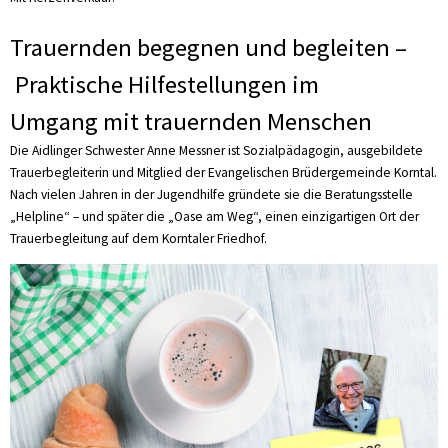
Trauernden begegnen und begleiten –
Praktische Hilfestellungen im
Umgang mit trauernden Menschen
Die Aidlinger Schwester Anne Messner ist Sozialpädagogin, ausgebildete
Trauerbegleiterin und Mitglied der Evangelischen Brüdergemeinde Korntal.
Nach vielen Jahren in der Jugendhilfe gründete sie die Beratungsstelle
„Helpline“ – und später die „Oase am Weg“, einen einzigartigen Ort der
Trauerbegleitung auf dem Korntaler Friedhof.