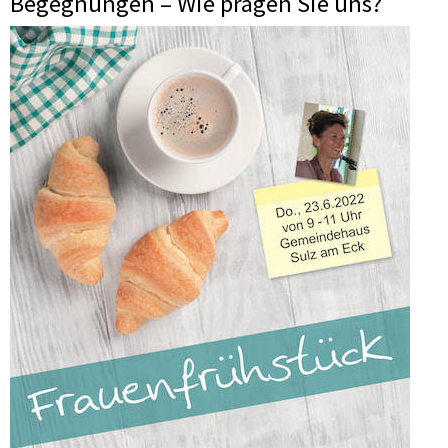
Begegnungen – Wie prägen Sie uns?