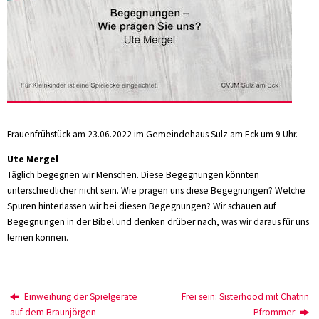
Frauenfrühstück am 23.06.2022 im Gemeindehaus Sulz am Eck um 9 Uhr.
Ute Mergel
Täglich begegnen wir Menschen. Diese Begegnungen könnten
unterschiedlicher nicht sein. Wie prägen uns diese Begegnungen? Welche
Spuren hinterlassen wir bei diesen Begegnungen? Wir schauen auf
Begegnungen in der Bibel und denken drüber nach, was wir daraus für uns
lernen können.
Einweihung der Spielgeräte
Frei sein: Sisterhood mit Chatrin
auf dem Braunjörgen
Pfrommer