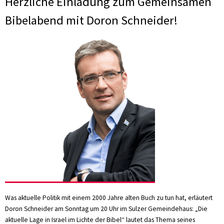
Herzliche Einladung zum Gemeinsamen
Bibelabend mit Doron Schneider!
Was aktuelle Politik mit einem 2000 Jahre alten Buch zu tun hat, erläutert
Doron Schneider am Sonntag um 20 Uhr im Sulzer Gemeindehaus: „Die
aktuelle Lage in Israel im Lichte der Bibel“ lautet das Thema seines