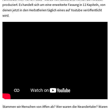
produziert. Es handelt sich um eine erweiterte Fassung in 12 Kapiteln, von
denen jetzt in den Herbstferien täglich eines auf Youtube veröffentlicht
wird.
Stammen wir Menschen von Affen ab? Wer waren die Neandertaler? Waren