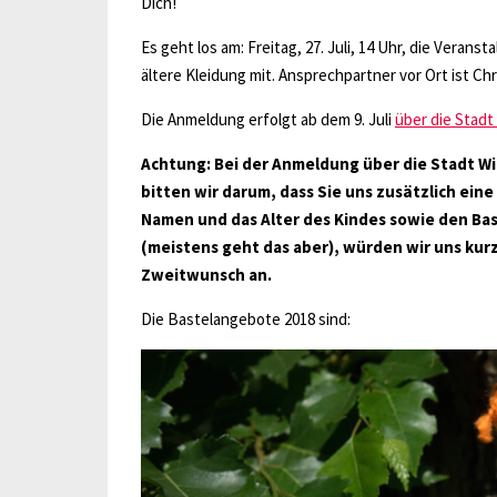
Dich!
Es geht los am: Freitag, 27. Juli, 14 Uhr, die Verans
ältere Kleidung mit. Ansprechpartner vor Ort ist Chr
Die Anmeldung erfolgt ab dem 9. Juli
über die Stadt
Achtung: Bei der Anmeldung über die Stadt Wi
bitten wir darum, dass Sie uns zusätzlich eine
Namen und das Alter des Kindes sowie den Bas
(meistens geht das aber), würden wir uns kur
Zweitwunsch an.
Die Bastelangebote 2018 sind: