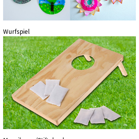
Wurfspiel