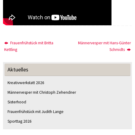
Frauenfrühstück mit Britta
Männervesper mit Hans-Günter
Kettling
Schmidts
Aktuelles
Kreativwerkstatt 2026
Männervesper mit Christoph Zehendner
Sisterhood
Frauenfrühstück mit Judith Lange
Sporttag 2026