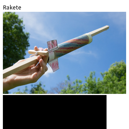
Rakete