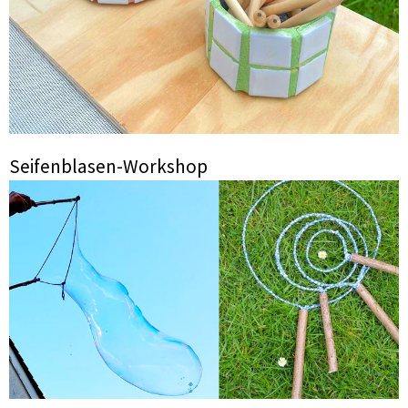
Seifenblasen-Workshop