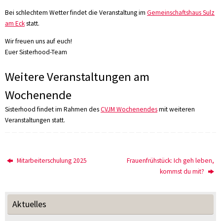
Bei schlechtem Wetter findet die Veranstaltung im
Gemeinschaftshaus Sulz
am Eck
statt.
Wir freuen uns auf euch!
Euer Sisterhood-Team
Weitere Veranstaltungen am
Wochenende
Sisterhood findet im Rahmen des
CVJM Wochenendes
mit weiteren
Veranstaltungen statt.
Mitarbeiterschulung 2025
Frauenfrühstück: Ich geh leben,
kommst du mit?
Aktuelles