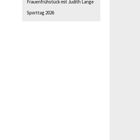
Frauenfrühstück mit Judith Lange
Sporttag 2026