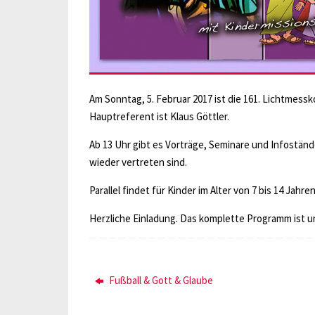
Am Sonntag, 5. Februar 2017 ist die 161. Lichtmessk
Hauptreferent ist Klaus Göttler.
Ab 13 Uhr gibt es Vorträge, Seminare und Infostän
wieder vertreten sind.
Parallel findet für Kinder im Alter von 7 bis 14 Jahr
Herzliche Einladung. Das komplette Programm ist 
Fußball & Gott & Glaube