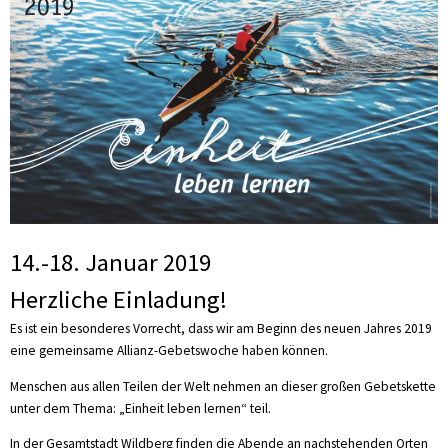
14.-18. Januar 2019
Herzliche Einladung!
Es ist ein besonderes Vorrecht, dass wir am Beginn des neuen Jahres 2019
eine gemeinsame Allianz-Gebetswoche haben können.
Menschen aus allen Teilen der Welt nehmen an dieser großen Gebetskette
unter dem Thema: „Einheit leben lernen“ teil.
In der Gesamtstadt Wildberg finden die Abende an nachstehenden Orten