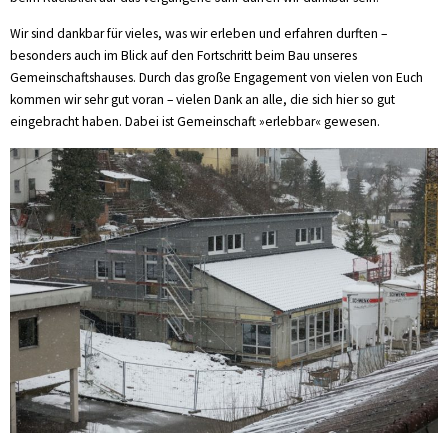
Wir sind dankbar für vieles, was wir erleben und erfahren durften –
besonders auch im Blick auf den Fortschritt beim Bau unseres
Gemeinschaftshauses. Durch das große Engagement von vielen von Euch
kommen wir sehr gut voran – vielen Dank an alle, die sich hier so gut
eingebracht haben. Dabei ist Gemeinschaft »erlebbar« gewesen.