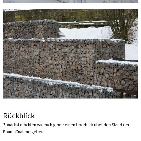
Rückblick
Zunächst möchten wir euch gerne einen Überblick über den Stand der
Baumaßnahme geben: