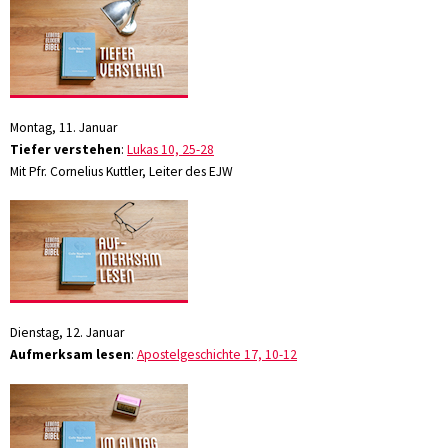
Montag, 11. Januar
Tiefer verstehen
:
Lukas 10, 25-28
Mit Pfr. Cornelius Kuttler, Leiter des EJW
Dienstag, 12. Januar
Aufmerksam lesen
:
Apostelgeschichte 17, 10-12