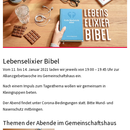
Lebenselixier Bibel
Vom 11. bis 14. Januar 2021 laden wir jeweils von 19:00 – 19:45 Uhr zur
Allianzgebetswoche ins Gemeinschaftshaus ein.
Nach einem Impuls zum Tagesthema wollen wir gemeinsam in
Kleingruppen beten.
Der Abend findet unter Corona-Bedingungen statt. Bitte Mund- und
Nasenschutz mitbringen.
Themen der Abende im Gemeinschaftshaus