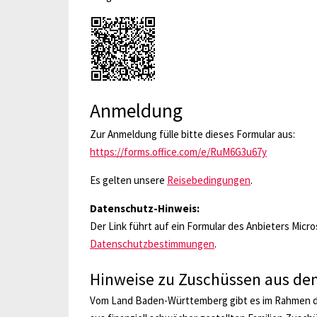
Anmeldung
Zur Anmeldung fülle bitte dieses Formular aus:
https://forms.office.com/e/RuM6G3u67y
Es gelten unsere
Reisebedingungen
.
Datenschutz-Hinweis:
Der Link führt auf ein Formular des Anbieters Micr
Datenschutzbestimmungen
.
Hinweise zu Zuschüssen aus d
Vom Land Baden-Württemberg gibt es im Rahmen de