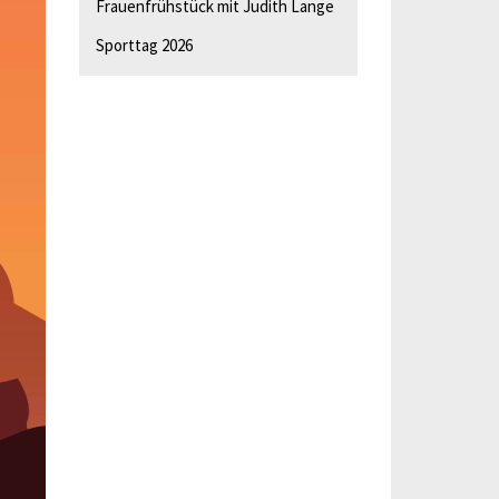
Frauenfrühstück mit Judith Lange
Sporttag 2026