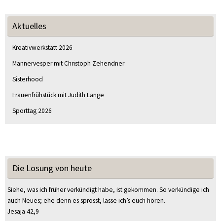
Aktuelles
Kreativwerkstatt 2026
Männervesper mit Christoph Zehendner
Sisterhood
Frauenfrühstück mit Judith Lange
Sporttag 2026
Die Losung von heute
Siehe, was ich früher verkündigt habe, ist gekommen. So verkündige ich
auch Neues; ehe denn es sprosst, lasse ich’s euch hören.
Jesaja 42,9