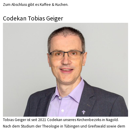
Zum Abschluss gibt es Kaffee & Kuchen.
Codekan Tobias Geiger
Tobias Geiger ist seit 2021 Codekan unseres Kirchenbezirks in Nagold.
Nach dem Studium der Theologie in Tübingen und Greifswald sowie dem