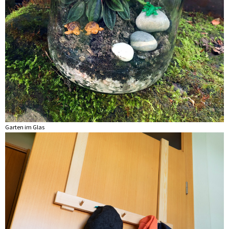
Garten im Glas