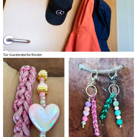
Tür-Garderobe für Kinder