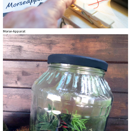
Morse-Apparat