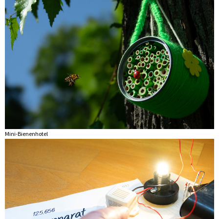
Mini-Bienenhotel