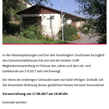
In den Neubauplanungen und bei den beantragten Zuschüssen bezüglich
des Gemeinschaftshauses hat sich seit der letzten CVJM-
Mitgliederversammlung im Februar des Jahres und der Lob- und
Dankstunde am 9.4.2017 sehr viel bewegt.
Der Abriss des bisherigen Gebäudes kann nun bald erfolgen. Deshalb soll
die besondere Widmung dieses geistlichen Hauses mit einer besonderen
Veranstaltung am 17.09.2017 um 18.00 Uhr
beendet werden.