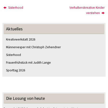
Sisterhood
Verhaltenskreative Kinder
verstehen
Aktuelles
Kreativwerkstatt 2026
Männervesper mit Christoph Zehendner
Sisterhood
Frauenfrühstück mit Judith Lange
Sporttag 2026
Die Losung von heute