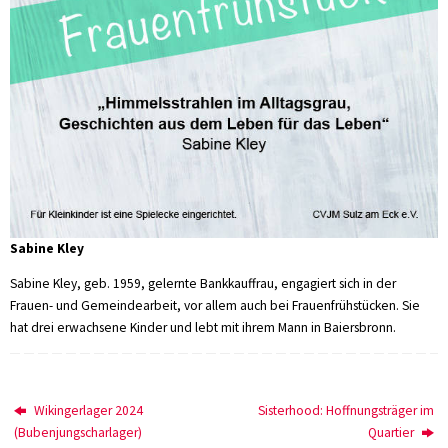
Sabine Kley
Sabine Kley, geb. 1959, gelernte Bankkauffrau, engagiert sich in der
Frauen- und Gemeindearbeit, vor allem auch bei Frauenfrühstücken. Sie
hat drei erwachsene Kinder und lebt mit ihrem Mann in Baiersbronn.
Wikingerlager 2024
Sisterhood: Hoffnungsträger im
(Bubenjungscharlager)
Quartier