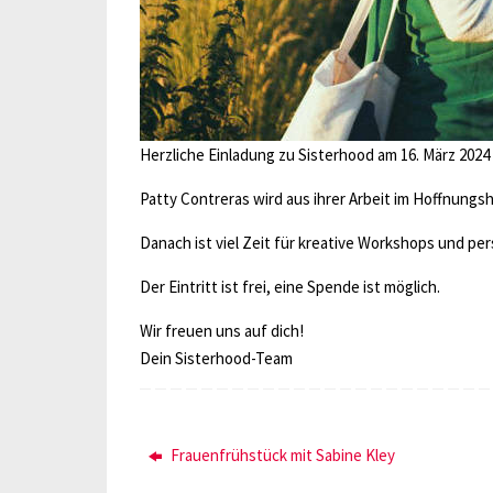
Herzliche Einladung zu Sisterhood am 16. März 2024
Patty Contreras wird aus ihrer Arbeit im Hoffnungs
Danach ist viel Zeit für kreative Workshops und p
Der Eintritt ist frei, eine Spende ist möglich.
Wir freuen uns auf dich!
Dein Sisterhood-Team
Frauenfrühstück mit Sabine Kley