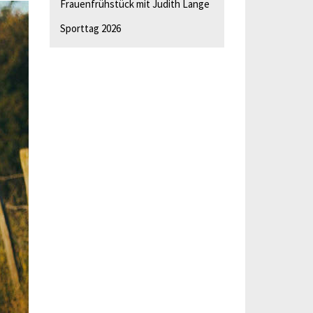
Frauenfrühstück mit Judith Lange
Sporttag 2026