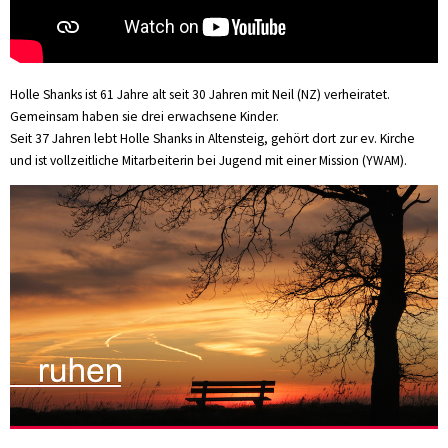
Holle Shanks ist 61 Jahre alt seit 30 Jahren mit Neil (NZ) verheiratet.
Gemeinsam haben sie drei erwachsene Kinder.
Seit 37 Jahren lebt Holle Shanks in Altensteig, gehört dort zur ev. Kirche
und ist vollzeitliche Mitarbeiterin bei Jugend mit einer Mission (YWAM).