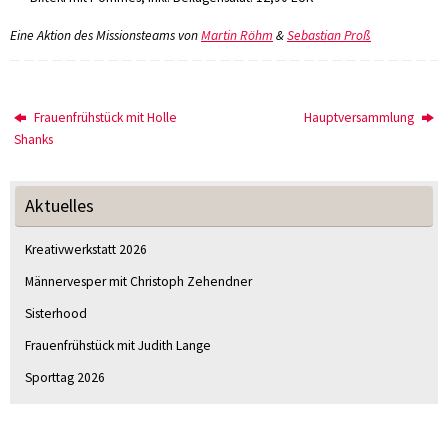
Eine Aktion des Missionsteams von
Martin Röhm
&
Sebastian Proß
Frauenfrühstück mit Holle
Hauptversammlung
Shanks
Aktuelles
Kreativwerkstatt 2026
Männervesper mit Christoph Zehendner
Sisterhood
Frauenfrühstück mit Judith Lange
Sporttag 2026