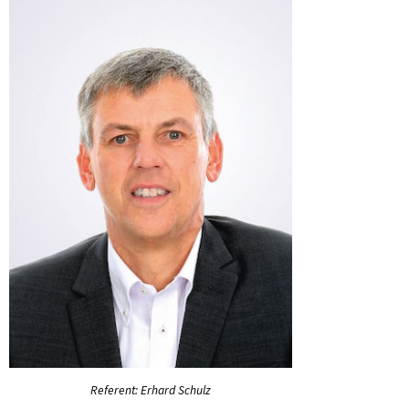
Referent: Erhard Schulz