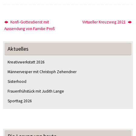
Konfi-Gottesdienst mit
Virtueller Kreuzweg 2021
Aussendung von Familie Proß
Aktuelles
Kreativwerkstatt 2026
Männervesper mit Christoph Zehendner
Sisterhood
Frauenfrühstück mit Judith Lange
Sporttag 2026