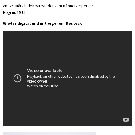
Am 26. März laden wir wieder zum Männervesper ein.
Beginn: 19 Uhr.
Wieder digital und mit eigenem Besteck