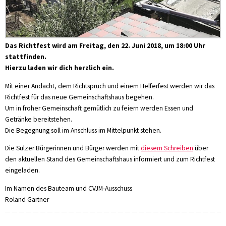
Das Richtfest wird am Freitag, den 22. Juni 2018, um 18:00 Uhr
stattfinden.
Hierzu laden wir dich herzlich ein.
Mit einer Andacht, dem Richtspruch und einem Helferfest werden wir das
Richtfest für das neue Gemeinschaftshaus begehen.
Um in froher Gemeinschaft gemütlich zu feiern werden Essen und
Getränke bereitstehen.
Die Begegnung soll im Anschluss im Mittelpunkt stehen.
Die Sulzer Bürgerinnen und Bürger werden mit
diesem Schreiben
über
den aktuellen Stand des Gemeinschaftshaus informiert und zum Richtfest
eingeladen.
Im Namen des Bauteam und CVJM-Ausschuss
Roland Gärtner