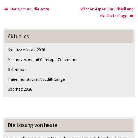
Bauwochen, die erste
Männervesper: Der Urknall und
die Gottesfrage
Aktuelles
Kreativwerkstatt 2026
Männervesper mit Christoph Zehendner
Sisterhood
Frauenfrühstück mit Judith Lange
Sporttag 2026
Die Losung von heute