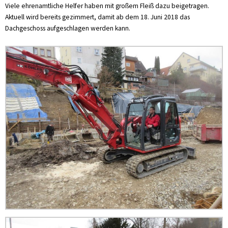
Viele ehrenamtliche Helfer haben mit großem Fleiß dazu beigetragen.
Aktuell wird bereits gezimmert, damit ab dem 18. Juni 2018 das
Dachgeschoss aufgeschlagen werden kann.