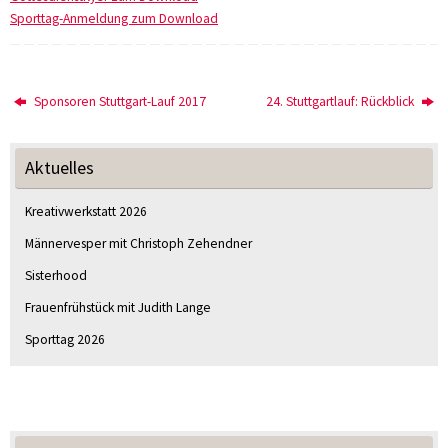
Sporttag-Anmeldung zum Download
Sponsoren Stuttgart-Lauf 2017
24. Stuttgartlauf: Rückblick
Aktuelles
Kreativwerkstatt 2026
Männervesper mit Christoph Zehendner
Sisterhood
Frauenfrühstück mit Judith Lange
Sporttag 2026