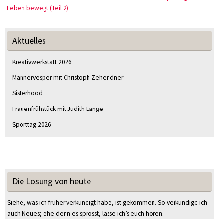
Leben bewegt (Teil 2)
Aktuelles
Kreativwerkstatt 2026
Männervesper mit Christoph Zehendner
Sisterhood
Frauenfrühstück mit Judith Lange
Sporttag 2026
Die Losung von heute
Siehe, was ich früher verkündigt habe, ist gekommen. So verkündige ich
auch Neues; ehe denn es sprosst, lasse ich’s euch hören.