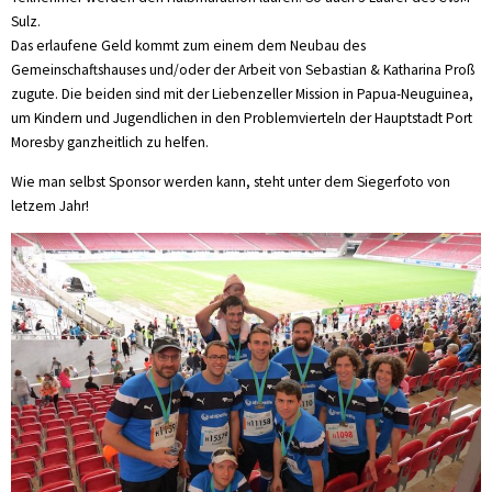
Sulz.
Das erlaufene Geld kommt zum einem dem Neubau des
Gemeinschaftshauses und/oder der Arbeit von Sebastian & Katharina Proß
zugute. Die beiden sind mit der Liebenzeller Mission in Papua-Neuguinea,
um Kindern und Jugendlichen in den Problemvierteln der Hauptstadt Port
Moresby ganzheitlich zu helfen.
Wie man selbst Sponsor werden kann, steht unter dem Siegerfoto von
letzem Jahr!