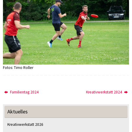
Fotos: Timo Roller
Familientag 2024
Kreativwerkstatt 2024
Aktuelles
Kreativwerkstatt 2026