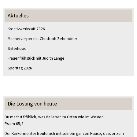
Aktuelles
Kreativwerkstatt 2026
Männervesper mit Christoph Zehendner
Sisterhood
Frauenfrühstück mit Judith Lange
Sporttag 2026
Die Losung von heute
Du machst fröhlich, was da lebet im Osten wie im Westen.
Psalm 65,9
Der Kerkermeister freute sich mit seinem ganzen Hause, dass er zum