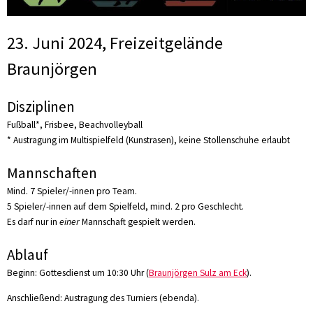
23. Juni 2024, Freizeitgelände
Braunjörgen
Disziplinen
Fußball*, Frisbee, Beachvolleyball
* Austragung im Multispielfeld (Kunstrasen), keine Stollenschuhe erlaubt
Mannschaften
Mind. 7 Spieler/-innen pro Team.
5 Spieler/-innen auf dem Spielfeld, mind. 2 pro Geschlecht.
Es darf nur in
einer
Mannschaft gespielt werden.
Ablauf
Beginn: Gottesdienst um 10:30 Uhr (
Braunjörgen Sulz am Eck
).
Anschließend: Austragung des Turniers (ebenda).