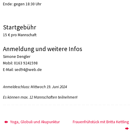
Ende: gegen 18:30 Uhr
Startgebühr
15 € pro Mannschaft
Anmeldung und weitere Infos
Simone Dengler
Mobil: 0163 9241598
E-Mail: sed94@web.de
Anmeldeschluss: Mittwoch 19. Juni 2024
Es können max. 12 Mannschaften teilnehmen
!
Yoga, Globuli und Akupunktur
Frauenfrühstück mit Britta Kettling