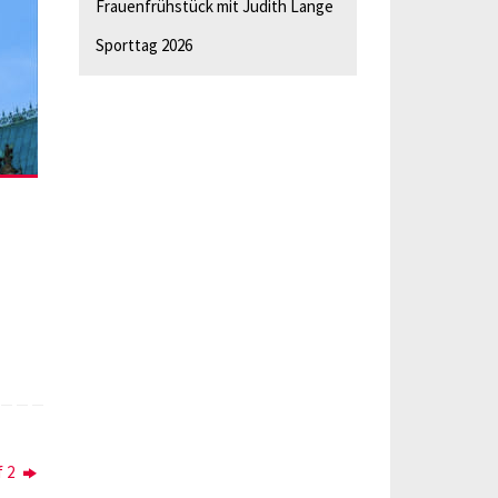
Frauenfrühstück mit Judith Lange
Sporttag 2026
f 2