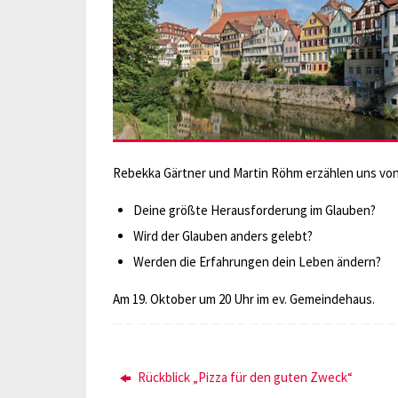
Rebekka Gärtner und Martin Röhm erzählen uns von 
Deine größte Herausforderung im Glauben?
Wird der Glauben anders gelebt?
Werden die Erfahrungen dein Leben ändern?
Am 19. Oktober um 20 Uhr im ev. Gemeindehaus.
Rückblick „Pizza für den guten Zweck“