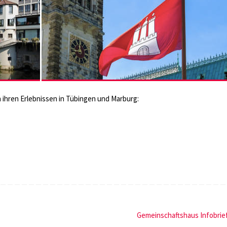
ihren Erlebnissen in Tübingen und Marburg:
Gemeinschaftshaus Infobrie