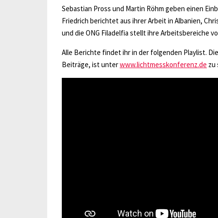
Sebastian Pross und Martin Röhm geben einen Einbli
Friedrich berichtet aus ihrer Arbeit in Albanien, 
und die ONG Filadelfia stellt ihre Arbeitsbereiche vo
Alle Berichte findet ihr in der folgenden Playlist.
Beiträge, ist unter
www.lichtmesskonferenz.de
zu 