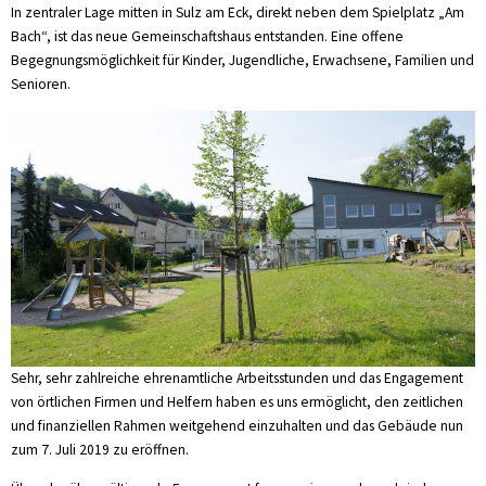
In zentraler Lage mitten in Sulz am Eck, direkt neben dem Spielplatz „Am
Bach“, ist das neue Gemeinschaftshaus entstanden. Eine offene
Begegnungsmöglichkeit für Kinder, Jugendliche, Erwachsene, Familien und
Senioren.
Sehr, sehr zahlreiche ehrenamtliche Arbeitsstunden und das Engagement
von örtlichen Firmen und Helfern haben es uns ermöglicht, den zeitlichen
und finanziellen Rahmen weitgehend einzuhalten und das Gebäude nun
zum 7. Juli 2019 zu eröffnen.