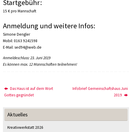
Startgebühr:
15 € pro Mannschaft
Anmeldung und weitere Infos:
Simone Dengler
Mobil: 0163 9241598
E-Mail: sed94@web.de
Anmeldeschluss: 23. Juni 2019
Es können max. 12 Mannschaften teilnehmen!
Das Haus ist auf dem Wort
Infobrief Gemeinschaftshaus Juni
Gottes gegründet
2019
Aktuelles
Kreativwerkstatt 2026