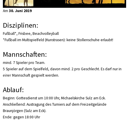
Am
30. Juni 2019
Disziplinen:
Fußball*, Frisbee, Beachvolleyball
*Fußball im Multispielfeld (Kunstrasen): keine Stollenschuhe erlaubt!
Mannschaften:
mind. 7 Spieler pro Team.
5 Spieler auf dem Spielfeld, davon mind. 2 pro Geschlecht. Es darf nur in
einer
Mannschaft gespielt werden.
Ablauf:
Beginn: Gottesdienst um 10:00 Uhr, Michaelskirche Sulz am Eck.
Anschließend: Austragung des Turniers auf dem Freizeitgelände
Braunjörgen (Sulz am Eck).
Ende: gegen 18:00 Uhr