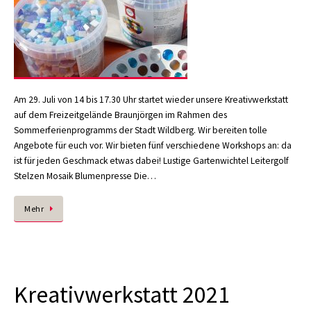
Am 29. Juli von 14 bis 17.30 Uhr startet wieder unsere Kreativwerkstatt
auf dem Freizeitgelände Braunjörgen im Rahmen des
Sommerferienprogramms der Stadt Wildberg. Wir bereiten tolle
Angebote für euch vor. Wir bieten fünf verschiedene Workshops an: da
ist für jeden Geschmack etwas dabei! Lustige Gartenwichtel Leitergolf
Stelzen Mosaik Blumenpresse Die…
Mehr
Kreativwerkstatt 2021