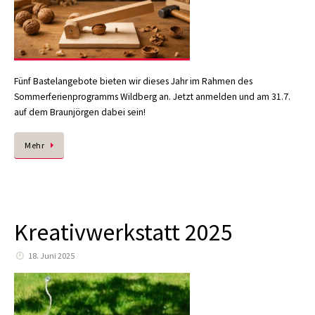
Fünf Bastelangebote bieten wir dieses Jahr im Rahmen des
Sommerferienprogramms Wildberg an. Jetzt anmelden und am 31.7.
auf dem Braunjörgen dabei sein!
Mehr
Kreativwerkstatt 2025
18. Juni 2025