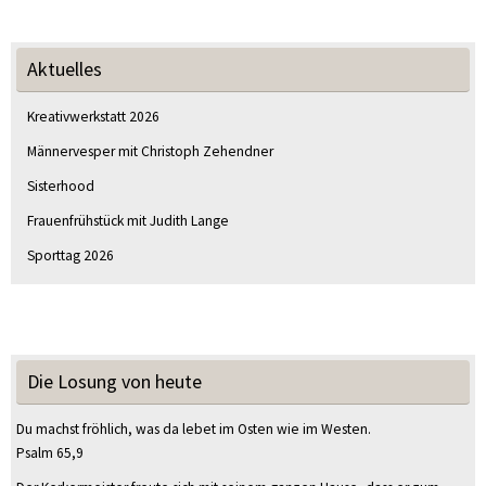
Aktuelles
Kreativwerkstatt 2026
Männervesper mit Christoph Zehendner
Sisterhood
Frauenfrühstück mit Judith Lange
Sporttag 2026
Die Losung von heute
Du machst fröhlich, was da lebet im Osten wie im Westen.
Psalm 65,9