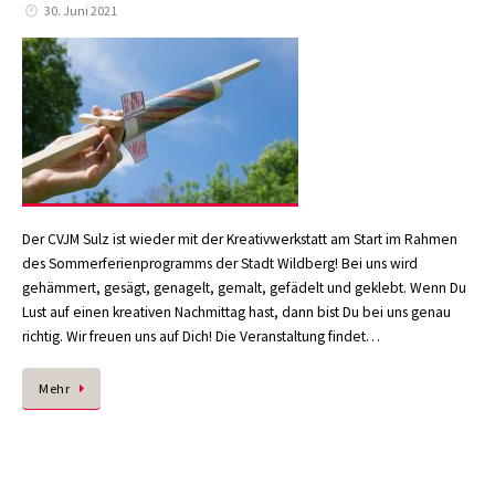
30. Juni 2021
Der CVJM Sulz ist wieder mit der Kreativwerkstatt am Start im Rahmen
des Sommerferienprogramms der Stadt Wildberg! Bei uns wird
gehämmert, gesägt, genagelt, gemalt, gefädelt und geklebt. Wenn Du
Lust auf einen kreativen Nachmittag hast, dann bist Du bei uns genau
richtig. Wir freuen uns auf Dich! Die Veranstaltung findet…
Mehr