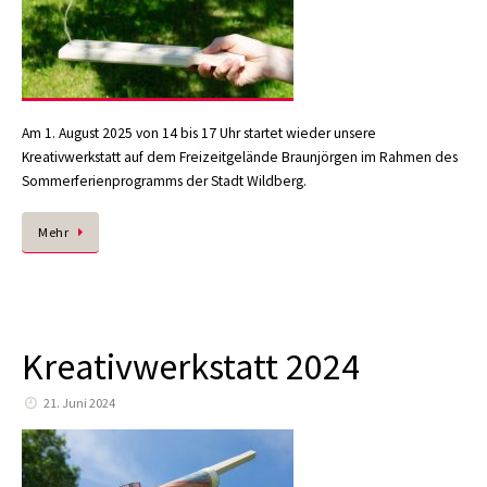
Am 1. August 2025 von 14 bis 17 Uhr startet wieder unsere
Kreativwerkstatt auf dem Freizeitgelände Braunjörgen im Rahmen des
Sommerferienprogramms der Stadt Wildberg.
Mehr
Kreativwerkstatt 2024
21. Juni 2024