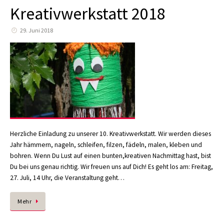
Kreativwerkstatt 2018
29. Juni 2018
Herzliche Einladung zu unserer 10. Kreativwerkstatt. Wir werden dieses
Jahr hämmern, nageln, schleifen, filzen, fädeln, malen, kleben und
bohren. Wenn Du Lust auf einen bunten,kreativen Nachmittag hast, bist
Du bei uns genau richtig. Wir freuen uns auf Dich! Es geht los am: Freitag,
27. Juli, 14 Uhr, die Veranstaltung geht…
Mehr