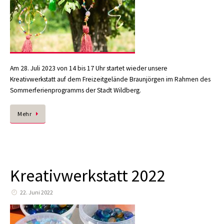
Am 28. Juli 2023 von 14 bis 17 Uhr startet wieder unsere
Kreativwerkstatt auf dem Freizeitgelände Braunjörgen im Rahmen des
Sommerferienprogramms der Stadt Wildberg.
Mehr
Kreativwerkstatt 2022
22. Juni 2022