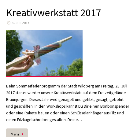
Kreativwerkstatt 2017
5. Juli 2017
Beim Sommerferienprogramm der Stadt Wildberg am Freitag, 28. Juli
2017 startet wieder unsere Kreativwerkstatt auf dem Freizeitgelände
Braunjörgen. Dieses Jahr wird genagelt und gefilzt, gesägt, gebohrt
und geschliffen. In den Workshops kannst Du Dir einen Bonbonspender
oder eine Rakete bauen oder einen Schlüsselanhänger aus Filz und
einen Filzkugelschreiber gestalten. Deine…
Mehr