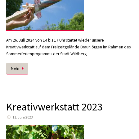
Am 26. Juli 2024 von 14 bis 17 Uhr startet wieder unsere
Kreativwerkstatt auf dem Freizeitgelände Braunjörgen im Rahmen des
Sommerferienprogramms der Stadt Wildberg.
Mehr
Kreativwerkstatt 2023
11. Juni 2023