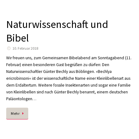
Naturwissenschaft und
Bibel
10. Februar 2018
Wir freuen uns, zum Gemeinsamen Bibelabend am Sonntagabend (11.
Februar) einen besonderen Gast begrüßen zu dürfen: Den
Naturwissenschaftler Günter Bechly aus Böblingen. »Bechlya
ericrobinsoni« ist der wissenschaftliche Name einer Kleinlibellenart aus
dem Erdaltertum. Weitere fossile Insektenarten und sogar eine Familie
von Kleinlibellen sind nach Günter Bechly benannt, einem deutschen
Paläontologen…
Mehr